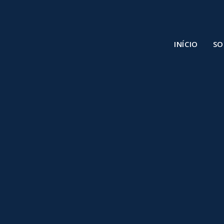
INÍCIO
SO